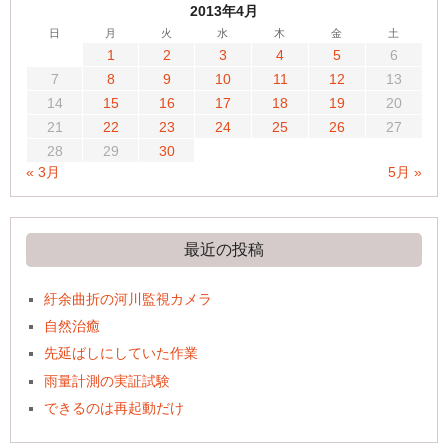
2013年4月
日
月
火
水
木
金
土
1
2
3
4
5
6
7
8
9
10
11
12
13
14
15
16
17
18
19
20
21
22
23
24
25
26
27
28
29
30
« 3月
5月 »
最近の投稿
紆余曲折の河川監視カメラ
自然治癒
先延ばしにしていた作業
雨量計測の実証試験
できるのは再起動だけ