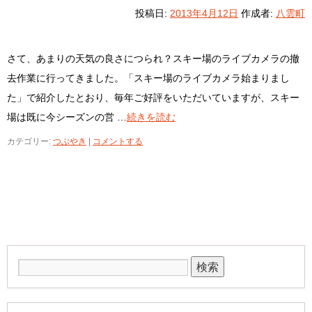
投稿日:
2013年4月12日
作成者:
八雲町
さて、あまりの天気の良さにつられ？スキー場のライブカメラの撤
去作業に行ってきました。「スキー場のライブカメラ始まりまし
た」で紹介したとおり、毎年ご好評をいただいていますが、スキー
場は既に今シーズンの営 …
続きを読む
カテゴリー:
つぶやき
|
コメントする