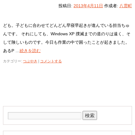
投稿日:
2013年4月11日
作成者:
八雲町
ども。子どもに合わせてどんどん早寝早起きが進んでいる担当ちゅ
んです。 それにしても、Windows XP 撲滅までの道のりは遠く、そ
して険しいものです。今日も作業の中で困ったことが起きました。
あるP …
続きを読む
カテゴリー:
つぶやき
|
コメントする