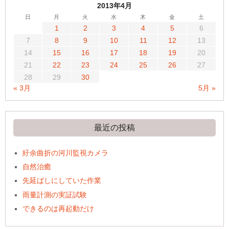
2013年4月
日
月
火
水
木
金
土
1
2
3
4
5
6
7
8
9
10
11
12
13
14
15
16
17
18
19
20
21
22
23
24
25
26
27
28
29
30
« 3月
5月 »
最近の投稿
紆余曲折の河川監視カメラ
自然治癒
先延ばしにしていた作業
雨量計測の実証試験
できるのは再起動だけ