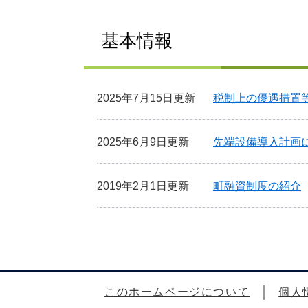
基本情報
2025年7月15日更新
税制上の優遇措置
2025年6月9日更新
先端設備導入計画
2019年2月1日更新
町融資制度の紹介
このホームページについて
個人