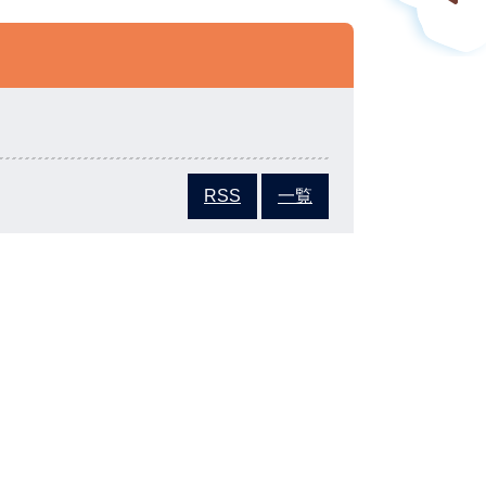
RSS
一覧