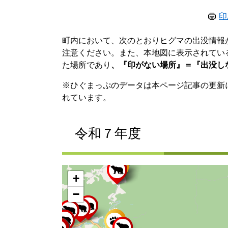
印
町内において、次のとおりヒグマの出没情報
注意ください。また、本地図に表示されてい
た場所であり
、『印がない場所』＝『出没し
※ひぐまっぷのデータは本ページ記事の更新
れています。
令和７年度
+
−