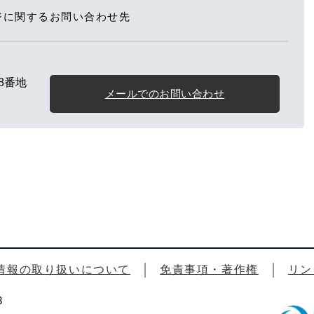
ジに関するお問い合わせ先
8番地
メールでのお問い合わせ
情報の取り扱いについて
免責事項・著作権
リン
3