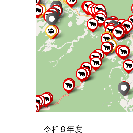
令和８年度