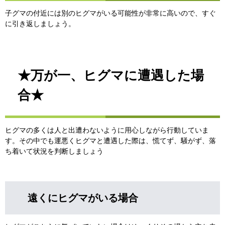
子グマの付近には別のヒグマがいる可能性が非常に高いので、すぐ
に引き返しましょう。
★万が一、ヒグマに遭遇した場
合★
ヒグマの多くは人と出遭わないように用心しながら行動していま
す。その中でも運悪くヒグマと遭遇した際は、慌てず、騒がず、落
ち着いて状況を判断しましょう
遠くにヒグマがいる場合