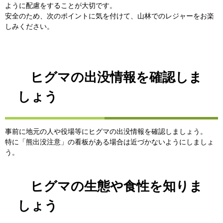
ように配慮をすることが大切です。
安全のため、次のポイントに気を付けて、山林でのレジャーをお楽
しみください。
ヒグマの出没情報を確認しま
しょう
事前に地元の人や役場等にヒグマの出没情報を確認しましょう。
特に「熊出没注意」の看板がある場合は近づかないようにしましょ
う。
ヒグマの生態や食性を知りま
しょう