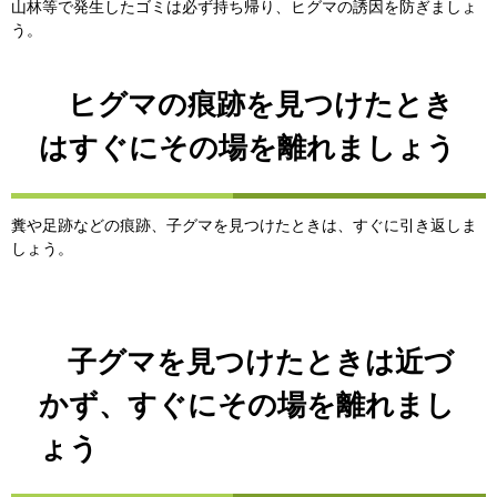
山林等で発生したゴミは必ず持ち帰り、ヒグマの誘因を防ぎましょ
う。
ヒグマの痕跡を見つけたとき
はすぐにその場を離れましょう
糞や足跡などの痕跡、子グマを見つけたときは、すぐに引き返しま
しょう。
子グマを見つけたときは近づ
かず、すぐにその場を離れまし
ょう