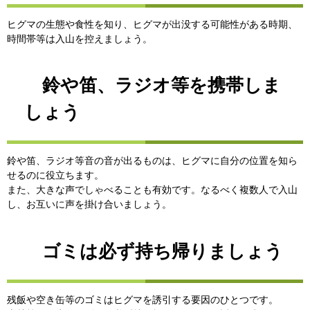
ヒグマの生態や食性を知り、ヒグマが出没する可能性がある時期、
時間帯等は入山を控えましょう。
鈴や笛、ラジオ等を携帯しま
しょう
鈴や笛、ラジオ等音の音が出るものは、ヒグマに自分の位置を知ら
せるのに役立ちます。
また、大きな声でしゃべることも有効です。なるべく複数人で入山
し、お互いに声を掛け合いましょう。
ゴミは必ず持ち帰りましょう
残飯や空き缶等のゴミはヒグマを誘引する要因のひとつです。