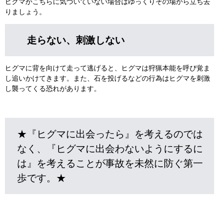
ヒグマがこちらに気づいていない場合はゆっくりその場から立ち去
りましょう。
走らない、刺激しない
ヒグマに背を向けて走って逃げると、ヒグマは狩猟本能を呼び覚ま
し追いかけてきます。また、石を投げるなどの行為はヒグマを刺激
し襲ってくる恐れがあります。
★『ヒグマに出会ったら』を考えるのでは
なく、『ヒグマに出会わないようにするに
は』を考えることが事故を未然に防ぐ第一
歩です。★