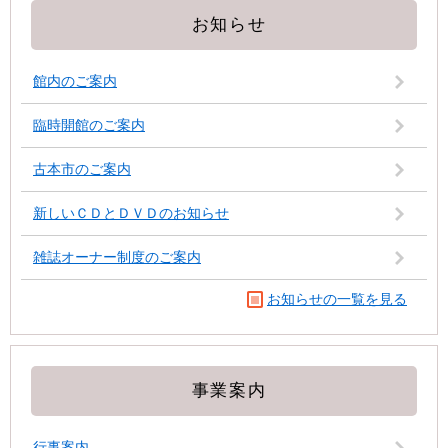
お知らせ
館内のご案内
臨時開館のご案内
古本市のご案内
新しいＣＤとＤＶＤのお知らせ
雑誌オーナー制度のご案内
お知らせの一覧を見る
事業案内
行事案内