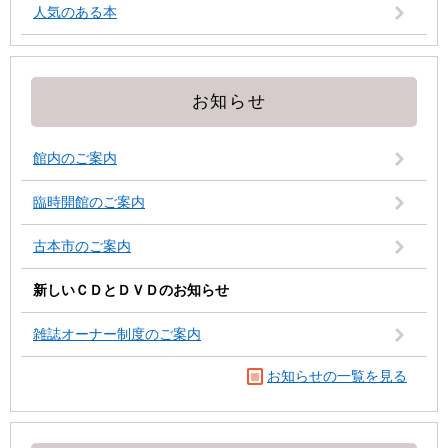
人気のある本
お知らせ
館内のご案内
臨時開館のご案内
古本市のご案内
新しいＣＤとＤＶＤのお知らせ
雑誌オーナー制度のご案内
お知らせの一覧を見る