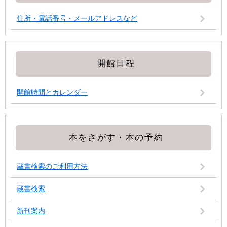
住所・電話番号・メールアドレスなど
開館日程
開館時間とカレンダー
本をさがす・本の予約
蔵書検索のご利用方法
蔵書検索
新刊案内