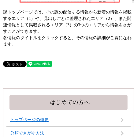
課トップページでは、その課の配信する情報から新着の情報を掲載
するエリア（1）や、見出しごとに整理されたエリア（2）、また関
連情報として掲載されるエリア（3）の3つのエリアから情報をさが
すことができます。
各情報のタイトルをクリックすると、その情報の詳細がご覧になれ
ます。
はじめての方へ
トップページの概要
分類でさがす方法