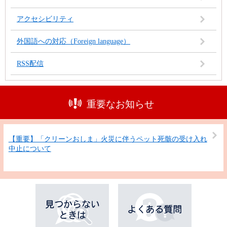
アクセシビリティ
外国語への対応（Foreign language）
RSS配信
重要なお知らせ
【重要】「クリーンおしま」火災に伴うペット死骸の受け入れ
中止について