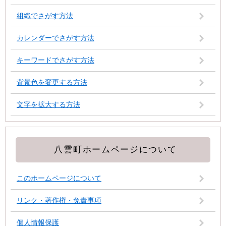
組織でさがす方法
カレンダーでさがす方法
キーワードでさがす方法
背景色を変更する方法
文字を拡大する方法
八雲町ホームページについて
このホームページについて
リンク・著作権・免責事項
個人情報保護