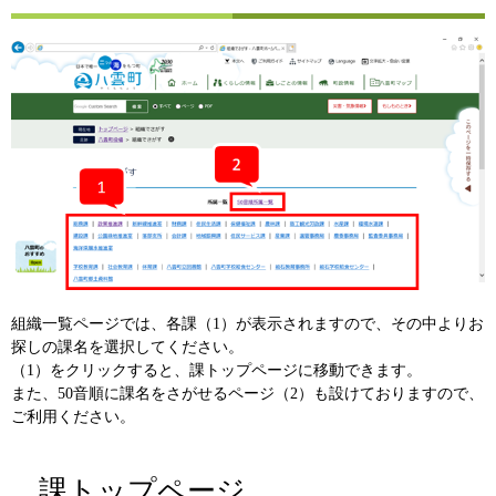
組織一覧ページでは、各課（1）が表示されますので、その中よりお
探しの課名を選択してください。
（1）をクリックすると、課トップページに移動できます。
また、50音順に課名をさがせるページ（2）も設けておりますので、
ご利用ください。
課トップページ