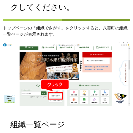
クしてください。
トップページの「組織でさがす」をクリックすると、八雲町の組織
一覧ページが表示されます。
組織一覧ページ