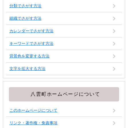
分類でさがす方法
組織でさがす方法
カレンダーでさがす方法
キーワードでさがす方法
背景色を変更する方法
文字を拡大する方法
八雲町ホームページについて
このホームページについて
リンク・著作権・免責事項