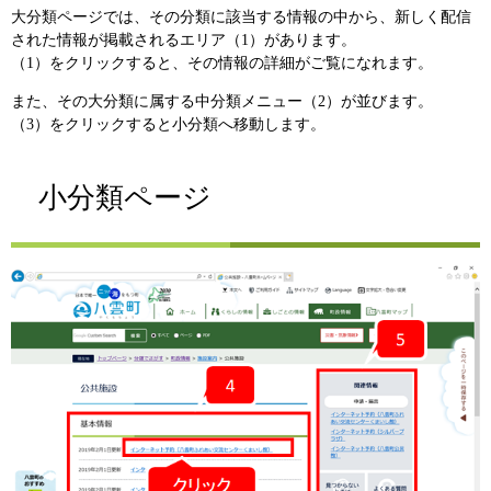
大分類ページでは、その分類に該当する情報の中から、新しく配信
された情報が掲載されるエリア（1）があります。
（1）をクリックすると、その情報の詳細がご覧になれます。
また、その大分類に属する中分類メニュー（2）が並びます。
（3）をクリックすると小分類へ移動します。
小分類ページ