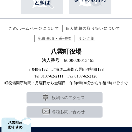
このホームページについて
個人情報の取り扱いについて
免責事項・著作権
リンク集
八雲町役場
法人番号 6000020013463
〒049-3192 北海道二海郡八雲町住初町138
Tel:0137-62-2111 Fax:0137-62-2120
町役場開庁時間：月曜日から金曜日 午前8時30分から午後5時15分まで
役場へのアクセス
各種お問い合わせ