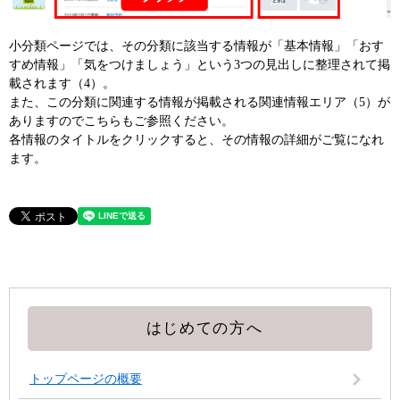
小分類ページでは、その分類に該当する情報が「基本情報」「おす
すめ情報」「気をつけましょう」という3つの見出しに整理されて掲
載されます（4）。
また、この分類に関連する情報が掲載される関連情報エリア（5）が
ありますのでこちらもご参照ください。
各情報のタイトルをクリックすると、その情報の詳細がご覧になれ
ます。
はじめての方へ
トップページの概要