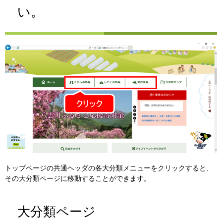
い。
トップページの共通ヘッダの各大分類メニューをクリックすると、
その大分類ページに移動することができます。
大分類ページ