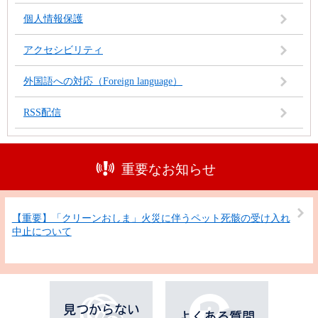
個人情報保護
アクセシビリティ
外国語への対応（Foreign language）
RSS配信
重要なお知らせ
【重要】「クリーンおしま」火災に伴うペット死骸の受け入れ
中止について