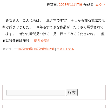
投稿日:
2025年11月7日
作成者:
豆クマ
みなさん、こんにちは。 豆クマです🐻 今日から熊石地域文化
祭が始まりました。 今年もすてきな作品が たくさん展示されて
います。 ぜひお時間見つけて 見に行ってみてくださいね。 熊
石に移住体験施設 …
続きを読む
カテゴリー:
熊石の四季
,
熊石の地域活動
|
コメントする