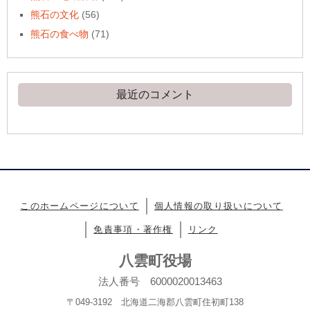
熊石の文化
(56)
熊石の食べ物
(71)
最近のコメント
このホームページについて
個人情報の取り扱いについて
免責事項・著作権
リンク
八雲町役場
法人番号 6000020013463
〒049-3192 北海道二海郡八雲町住初町138