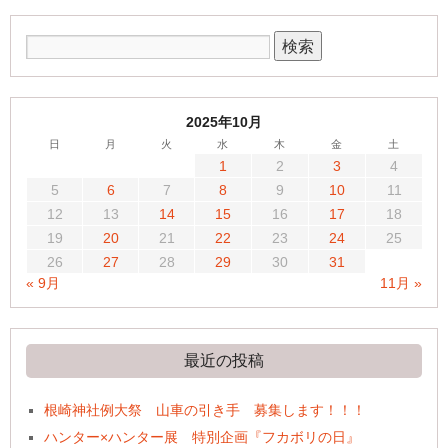
2025年10月
日
月
火
水
木
金
土
1
2
3
4
5
6
7
8
9
10
11
12
13
14
15
16
17
18
19
20
21
22
23
24
25
26
27
28
29
30
31
« 9月
11月 »
最近の投稿
根崎神社例大祭 山車の引き手 募集します！！！
ハンター×ハンター展 特別企画『フカボリの日』