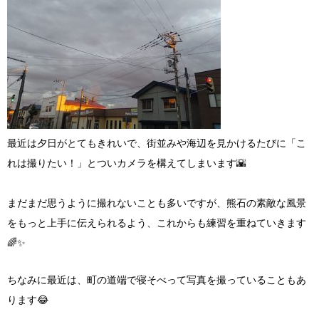
最近は夕日がとてもきれいで、街並みや海辺を見かけるたびに「こ
れは撮りたい！」とついカメラを構えてしまいます🌇
まだまだ思うように撮れないことも多いですが、熊石の素敵な風景
をもっと上手に伝えられるよう、これからも練習を重ねていきます
🌈✨
ちなみに最近は、町の道端で寝そべって写真を撮っていることもあ
ります😂