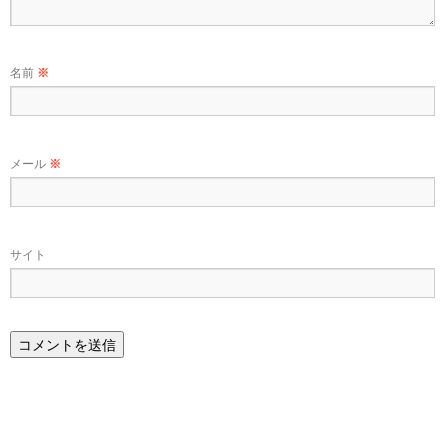
名前
※
メール
※
サイト