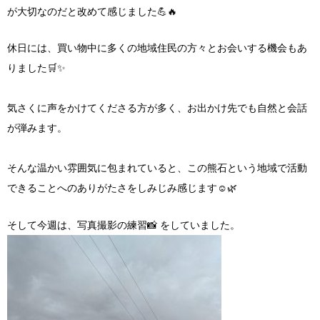
が大切なのだと改めて感じました💪🔥
休日には、買い物中に多くの地域住民の方々とお会いする機会もあ
りました🛒✨
気さくに声をかけてくださる方が多く、お出かけ先でも自然と会話
が弾みます。
そんな温かい雰囲気に包まれていると、この熊石という地域で活動
できることへのありがたさをしみじみ感じます☺️🌿
そして今週は、写真撮影の練習📸 をしていました。