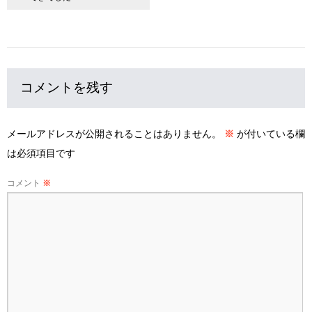
コメントを残す
メールアドレスが公開されることはありません。
※
が付いている欄
は必須項目です
コメント
※