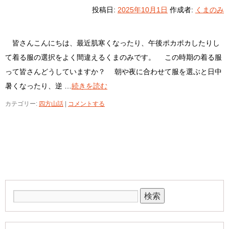
投稿日:
2025年10月1日
作成者:
くまのみ
皆さんこんにちは、最近肌寒くなったり、午後ポカポカしたりし
て着る服の選択をよく間違えるくまのみです。 この時期の着る服
って皆さんどうしていますか？ 朝や夜に合わせて服を選ぶと日中
暑くなったり、逆 …
続きを読む
カテゴリー:
四方山話
|
コメントする