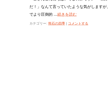
だ！」なんて言っていたような気がしますが
でより圧倒的 …
続きを読む
カテゴリー:
熊石の四季
|
コメントする