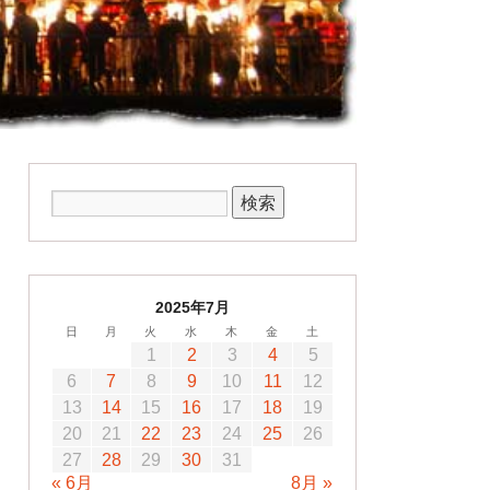
2025年7月
日
月
火
水
木
金
土
1
2
3
4
5
6
7
8
9
10
11
12
13
14
15
16
17
18
19
20
21
22
23
24
25
26
27
28
29
30
31
« 6月
8月 »