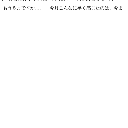
、もう８月ですか…。 今月こんなに早く感じたのは、今ま