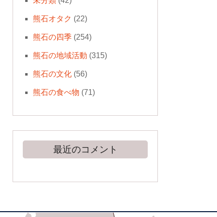
未分類
(42)
熊石オタク
(22)
熊石の四季
(254)
熊石の地域活動
(315)
熊石の文化
(56)
熊石の食べ物
(71)
最近のコメント