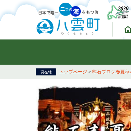
トップページ
>
熊石ブログ春夏秋