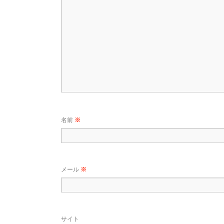
名前
※
メール
※
サイト