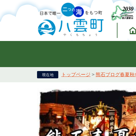
トップページ
>
熊石ブログ春夏秋