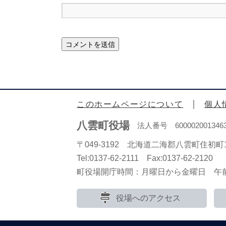
このホームページについて
個人
八雲町役場
法人番号 600002001346
〒049-3192 北海道二海郡八雲町住初町1
Tel:0137-62-2111 Fax:0137-62-2120
町役場開庁時間：月曜日から金曜日 午前8
役場へのアクセス