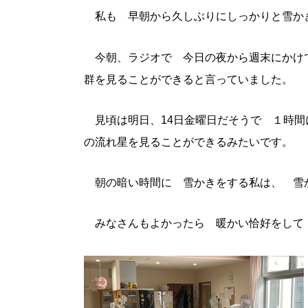
私も 早朝から久しぶりにしっかりと雪か
今朝、ラジオで 今日の夜から週末にかけ
群を見ることができると言っていました。
見頃は明日、14日金曜日だそうで １時間
の流れ星を見ることができるみたいです。
朝の暗い時間に 雪かきをする私は、 雪
みなさんもよかったら 暖かい恰好をして