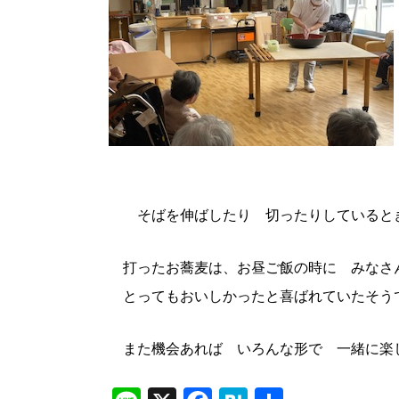
そばを伸ばしたり 切ったりしているとき
打ったお蕎麦は、お昼ご飯の時に みなさ
とってもおいしかったと喜ばれていたそう
また機会あれば いろんな形で 一緒に楽