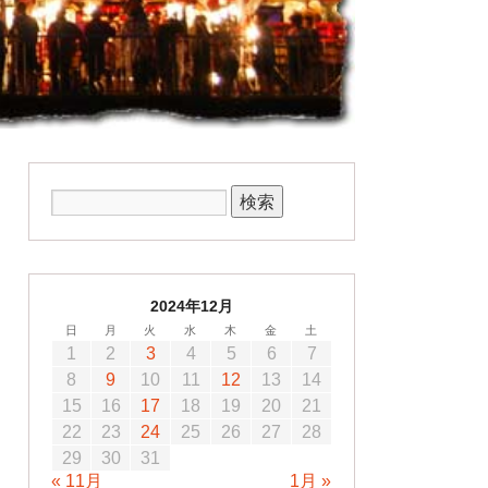
2024年12月
日
月
火
水
木
金
土
1
2
3
4
5
6
7
8
9
10
11
12
13
14
15
16
17
18
19
20
21
22
23
24
25
26
27
28
29
30
31
« 11月
1月 »