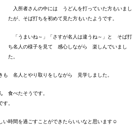
入所者さんの中には うどんを打っていた方もいまし
たが、そば打ちを初めて見た方もいたようです。
「うまいね～」「さすが名人は違うね～」と そば打
ち名人の様子を見て 感心しながら 楽しんでいまし
た。
も 名人とやり取りをしながら 見学しました。
ん 食べたそうです。
です。
しい時間を過ごすことができたらいいなと思います☺