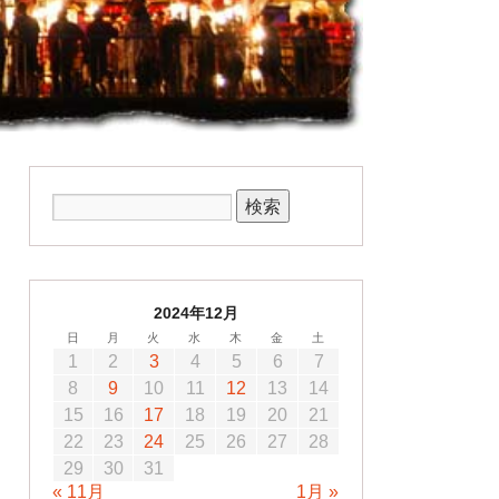
2024年12月
日
月
火
水
木
金
土
1
2
3
4
5
6
7
8
9
10
11
12
13
14
15
16
17
18
19
20
21
22
23
24
25
26
27
28
29
30
31
« 11月
1月 »