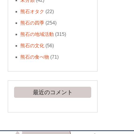
未分類
(42)
熊石オタク
(22)
熊石の四季
(254)
熊石の地域活動
(315)
熊石の文化
(56)
熊石の食べ物
(71)
最近のコメント