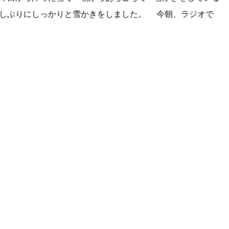
しぶりにしっかりと雪かきをしました。 今朝、ラジオで