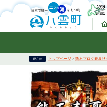
トップページ
>
熊石ブログ春夏秋