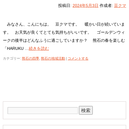
投稿日:
2024年5月3日
作成者:
豆クマ
みなさん、こんにちは。 豆クマです。 暖かい日が続いていま
す。 お天気が良くてとても気持ちがいいです。 ゴールデンウィ
ークの後半はどんなふうに過ごしていますか？ 熊石の春を楽しむ
「HARUKU …
続きを読む
カテゴリー:
熊石の四季
,
熊石の地域活動
|
コメントする