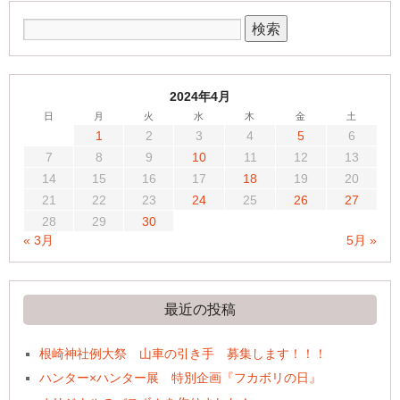
2024年4月
日
月
火
水
木
金
土
1
2
3
4
5
6
7
8
9
10
11
12
13
14
15
16
17
18
19
20
21
22
23
24
25
26
27
28
29
30
« 3月
5月 »
最近の投稿
根崎神社例大祭 山車の引き手 募集します！！！
ハンター×ハンター展 特別企画『フカボリの日』