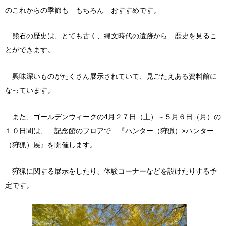
のこれからの季節も もちろん おすすめです。
熊石の歴史は、とても古く、縄文時代の遺跡から 歴史を見るこ
とができます。
興味深いものがたくさん展示されていて、見ごたえある資料館に
なっています。
また、ゴールデンウィークの4月２７日（土）～５月６日（月）の
１０日間は、 記念館のフロアで 『ハンター（狩猟）×ハンター
（狩猟）展』を開催します。
狩猟に関する展示をしたり、体験コーナーなどを設けたりする予
定です。