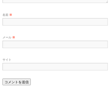
名前
※
メール
※
サイト