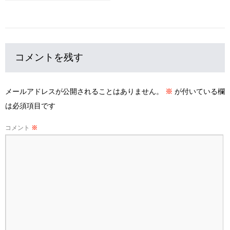
コメントを残す
メールアドレスが公開されることはありません。
※
が付いている欄
は必須項目です
コメント
※