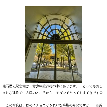
熊石歴史記念館は、青少年旅行村の中にあります。 とってもおし
ゃれな建物で 入口のところから モダンでとってもすてきです♡
この写真は、秋のイチョウがきれいな時期のものですが、 新緑