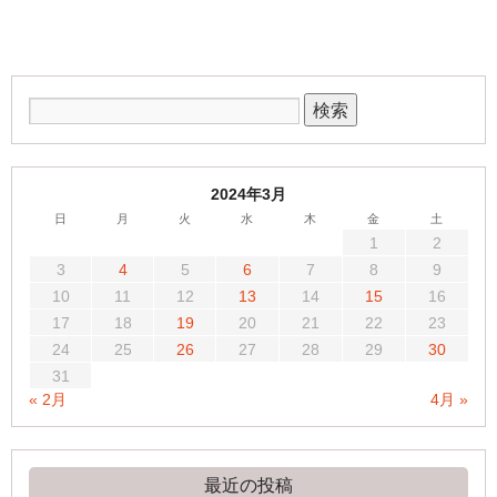
2024年3月
日
月
火
水
木
金
土
1
2
3
4
5
6
7
8
9
10
11
12
13
14
15
16
17
18
19
20
21
22
23
24
25
26
27
28
29
30
31
« 2月
4月 »
最近の投稿