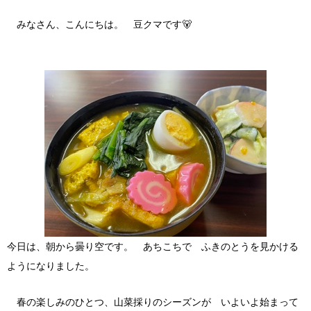
みなさん、こんにちは。 豆クマです🐻
今日は、朝から曇り空です。 あちこちで ふきのとうを見かける
ようになりました。
春の楽しみのひとつ、山菜採りのシーズンが いよいよ始まって