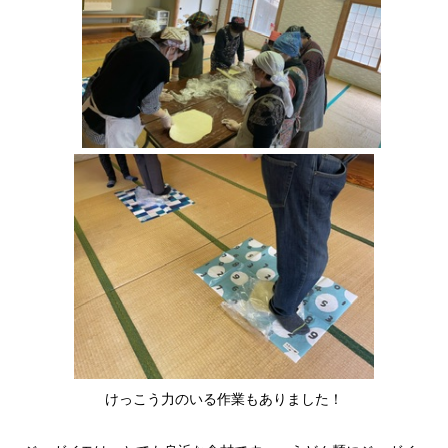
けっこう力のいる作業もありました！