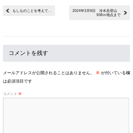
もしものことを考えて…
2024年3月9日 冷水岳登山
938ｍ地点まで
コメントを残す
メールアドレスが公開されることはありません。
※
が付いている欄
は必須項目です
コメント
※