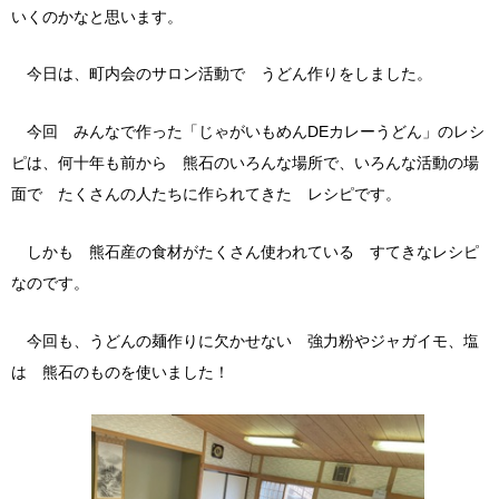
いくのかなと思います。
今日は、町内会のサロン活動で うどん作りをしました。
今回 みんなで作った「じゃがいもめんDEカレーうどん」のレシ
ピは、何十年も前から 熊石のいろんな場所で、いろんな活動の場
面で たくさんの人たちに作られてきた レシピです。
しかも 熊石産の食材がたくさん使われている すてきなレシピ
なのです。
今回も、うどんの麺作りに欠かせない 強力粉やジャガイモ、塩
は 熊石のものを使いました！