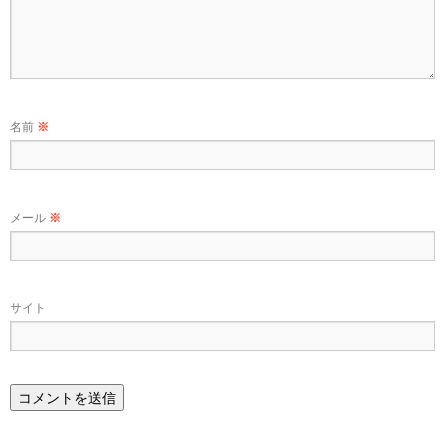
名前
※
メール
※
サイト