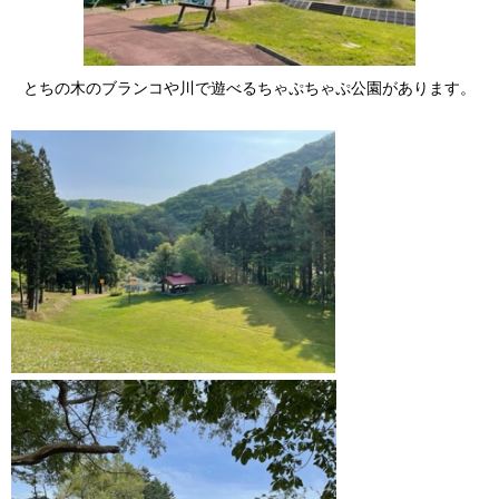
とちの木のブランコや川で遊べるちゃぷちゃぷ公園があります。