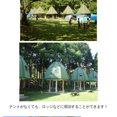
テントがなくても、ロッジなどに宿泊することができます！