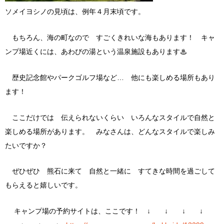
ソメイヨシノの見頃は、例年４月末頃です。
もちろん、海の町なので すごくきれいな海もあります！ キャ
ンプ場近くには、あわびの湯という温泉施設もあります♨
歴史記念館やパークゴルフ場など… 他にも楽しめる場所もあり
ます！
ここだけでは 伝えられないくらい いろんなスタイルで自然と
楽しめる場所があります。 みなさんは、どんなスタイルで楽しみ
たいですか？
ぜひぜひ 熊石に来て 自然と一緒に すてきな時間を過ごして
もらえると嬉しいです。
キャンプ場の予約サイトは、ここです！ ↓ ↓ ↓ ↓