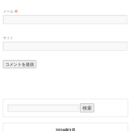
メール
※
サイト
2024年3月