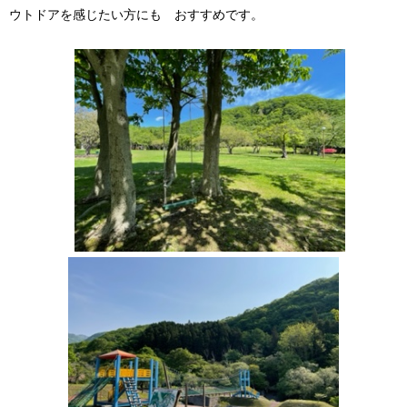
ウトドアを感じたい方にも おすすめです。