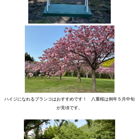
ハイジになれるブランコはおすすめです！ 八重桜は例年５月中旬
が見頃です。