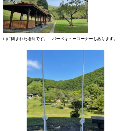
山に囲まれた場所です。 バーベキューコーナーもあります。