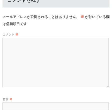
コメントを残す
メールアドレスが公開されることはありません。
※
が付いている欄
は必須項目です
コメント
※
名前
※