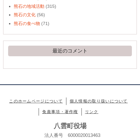
熊石の地域活動
(315)
熊石の文化
(56)
熊石の食べ物
(71)
最近のコメント
このホームページについて
個人情報の取り扱いについて
免責事項・著作権
リンク
八雲町役場
法人番号 6000020013463