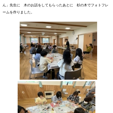
ん」先生に 木のお話をしてもらったあとに 杉の木でフォトフレ
ームを作りました。