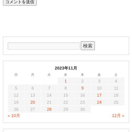
2023年11月
日
月
火
水
木
金
土
1
2
3
4
5
6
7
8
9
10
11
12
13
14
15
16
17
18
19
20
21
22
23
24
25
26
27
28
29
30
« 10月
12月 »