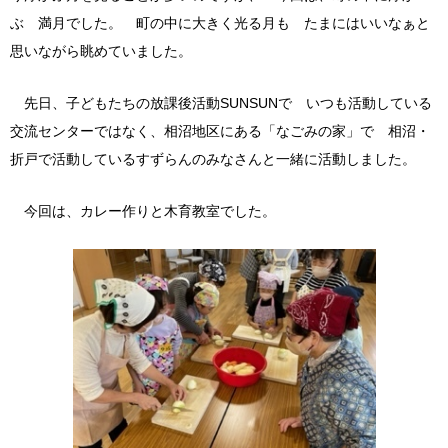
ぶ 満月でした。 町の中に大きく光る月も たまにはいいなぁと
思いながら眺めていました。
先日、子どもたちの放課後活動SUNSUNで いつも活動している
交流センターではなく、相沼地区にある「なごみの家」で 相沼・
折戸で活動しているすずらんのみなさんと一緒に活動しました。
今回は、カレー作りと木育教室でした。