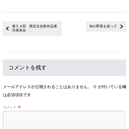
第５４回 熊石文化祭作品展
旬の野菜を使って
示発表会
コメントを残す
メールアドレスが公開されることはありません。
※
が付いている欄
は必須項目です
コメント
※