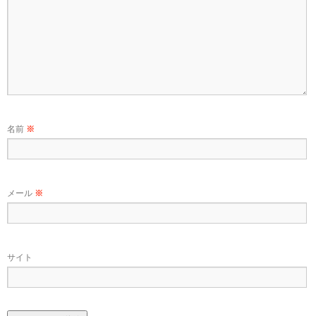
名前
※
メール
※
サイト