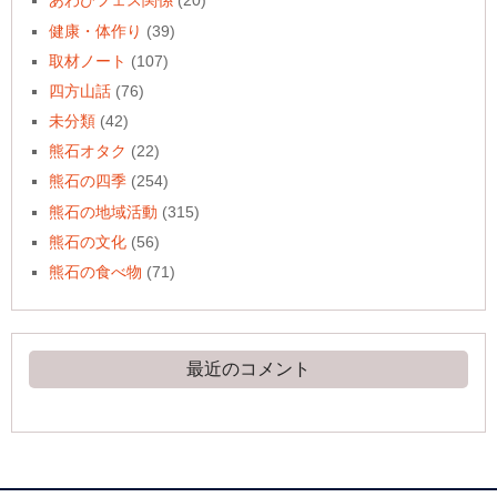
あわびフェス関係
(20)
健康・体作り
(39)
取材ノート
(107)
四方山話
(76)
未分類
(42)
熊石オタク
(22)
熊石の四季
(254)
熊石の地域活動
(315)
熊石の文化
(56)
熊石の食べ物
(71)
最近のコメント