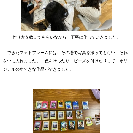
作り方を教えてもらいながら 丁寧に作っていきました。
できたフォトフレームには、その場で写真を撮ってもらい それ
を中に入れました。 色を塗ったり ビーズを付けたりして オリ
ジナルのすてきな作品ができました。