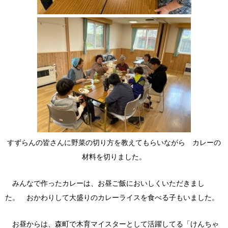
すずらんの皆さんに野菜の切り方を教えてもらいながら カレーの
材料を切りました。
みんなで作ったカレーは、お昼ご飯においしくいただきまし
た。 おかわりして大盛りのカレーライスを食べる子もいました。
お昼からは、森町で木育マイスターとして活躍してる「けんちゃ