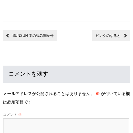
SUNSUN 本の読み聞かせ
ピンクのなると
コメントを残す
メールアドレスが公開されることはありません。
※
が付いている欄
は必須項目です
コメント
※