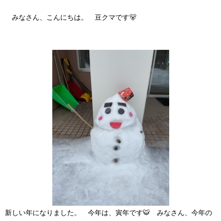
みなさん、こんにちは。 豆クマです🐻
新しい年になりました。 今年は、寅年です🐯 みなさん、今年の