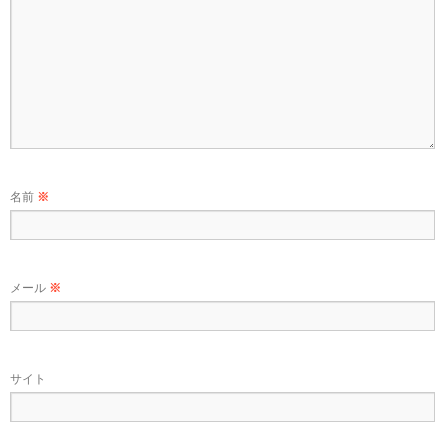
名前
※
メール
※
サイト