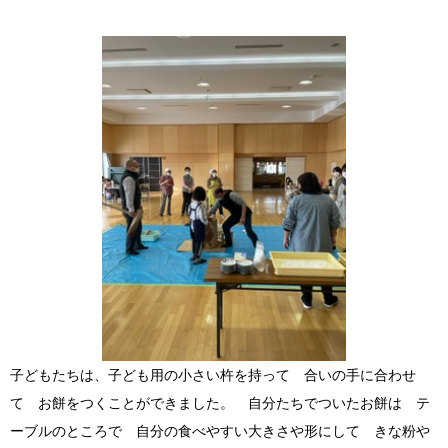
子どもたちは、子ども用の小さい杵を持って 合いの手に合わせ
て お餅をつくことができました。 自分たちでついたお餅は テ
ーブルのところで 自分の食べやすい大きさや形にして きな粉や