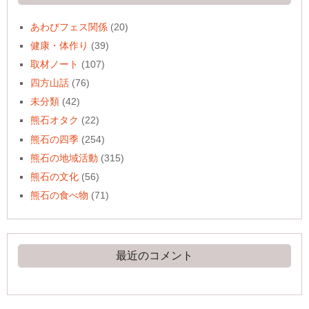
あわびフェス関係
(20)
健康・体作り
(39)
取材ノート
(107)
四方山話
(76)
未分類
(42)
熊石オタク
(22)
熊石の四季
(254)
熊石の地域活動
(315)
熊石の文化
(56)
熊石の食べ物
(71)
最近のコメント