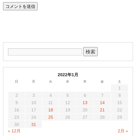
2022年1月
日
月
火
水
木
金
土
1
2
3
4
5
6
7
8
9
10
11
12
13
14
15
16
17
18
19
20
21
22
23
24
25
26
27
28
29
30
31
« 12月
2月 »