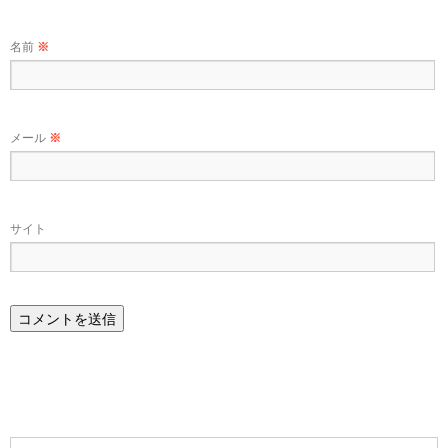
名前
※
メール
※
サイト