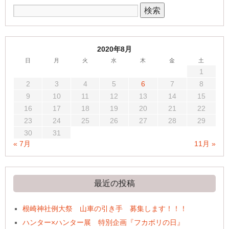
2020年8月
日
月
火
水
木
金
土
1
2
3
4
5
6
7
8
9
10
11
12
13
14
15
16
17
18
19
20
21
22
23
24
25
26
27
28
29
30
31
« 7月
11月 »
最近の投稿
根崎神社例大祭 山車の引き手 募集します！！！
ハンター×ハンター展 特別企画『フカボリの日』