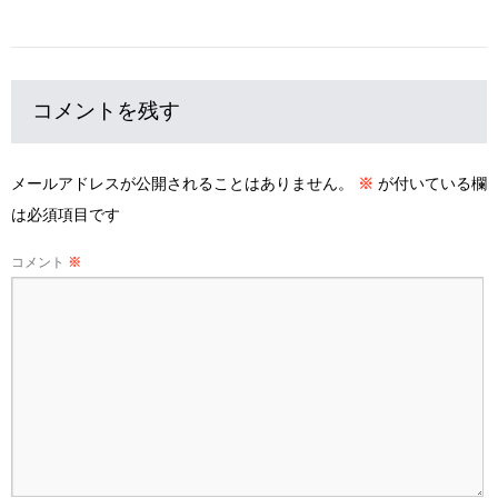
コメントを残す
メールアドレスが公開されることはありません。
※
が付いている欄
は必須項目です
コメント
※