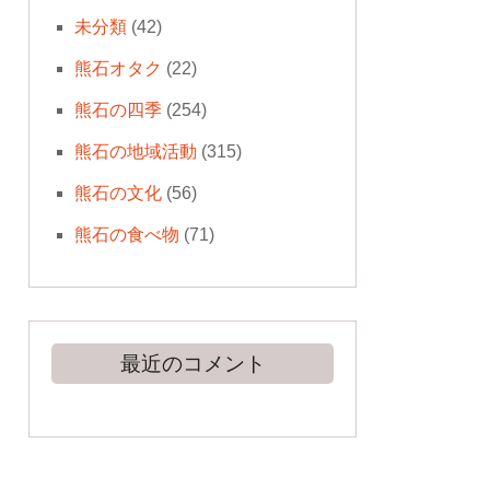
未分類
(42)
熊石オタク
(22)
熊石の四季
(254)
熊石の地域活動
(315)
熊石の文化
(56)
熊石の食べ物
(71)
最近のコメント