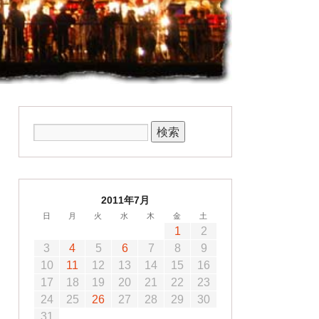
2011年7月
日
月
火
水
木
金
土
1
2
3
4
5
6
7
8
9
10
11
12
13
14
15
16
17
18
19
20
21
22
23
24
25
26
27
28
29
30
31