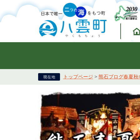
トップページ
>
熊石ブログ春夏秋