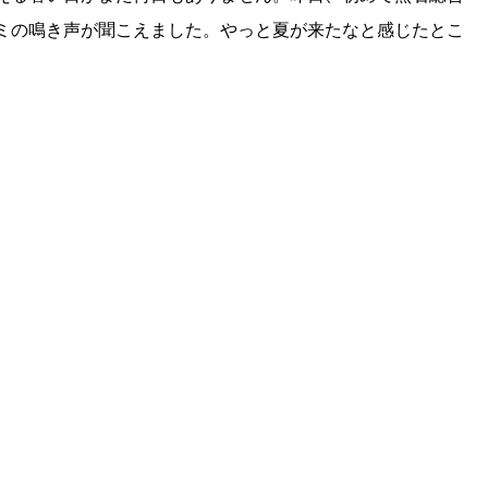
ミの鳴き声が聞こえました。やっと夏が来たなと感じたとこ