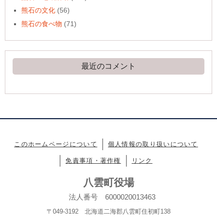
熊石の文化
(56)
熊石の食べ物
(71)
最近のコメント
このホームページについて
個人情報の取り扱いについて
免責事項・著作権
リンク
八雲町役場
法人番号 6000020013463
〒049-3192 北海道二海郡八雲町住初町138