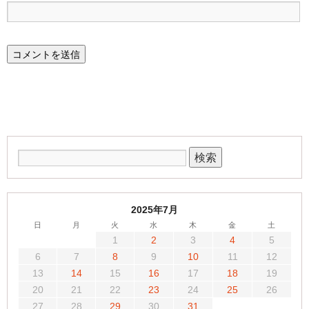
2025年7月
日
月
火
水
木
金
土
1
2
3
4
5
6
7
8
9
10
11
12
13
14
15
16
17
18
19
20
21
22
23
24
25
26
27
28
29
30
31