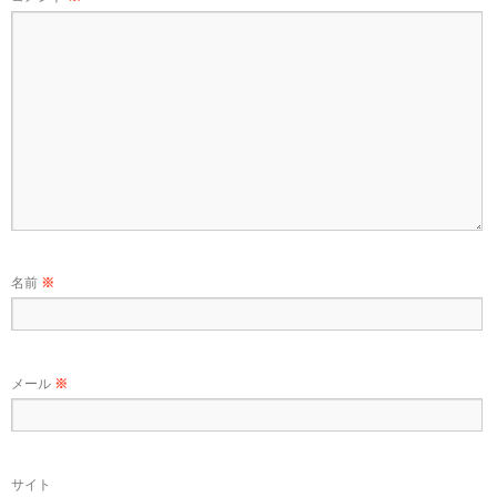
名前
※
メール
※
サイト