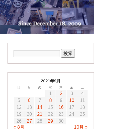
2021年9月
日
月
火
水
木
金
土
1
2
3
4
5
6
7
8
9
10
11
12
13
14
15
16
17
18
19
20
21
22
23
24
25
26
27
28
29
30
« 8月
10月 »