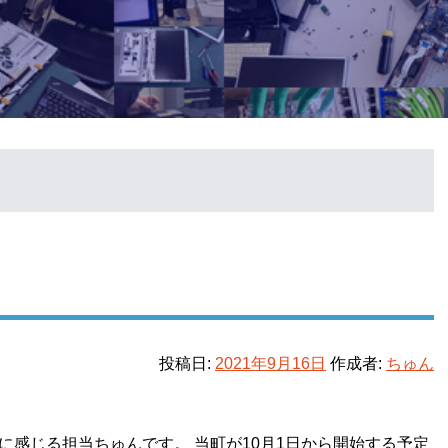
投稿日:
2021年9月16日
作成者:
ちゅん
に感じる担当ちゅんです。 当町が10月1日から開始する予定