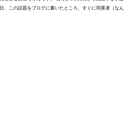
先日、この話題をブログに書いたところ、すぐに同業者（なん