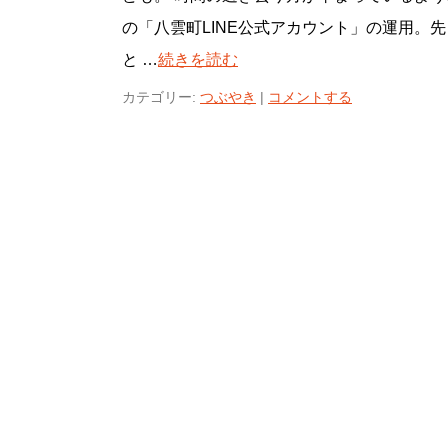
の「八雲町LINE公式アカウント」の運用。
と …
続きを読む
カテゴリー:
つぶやき
|
コメントする