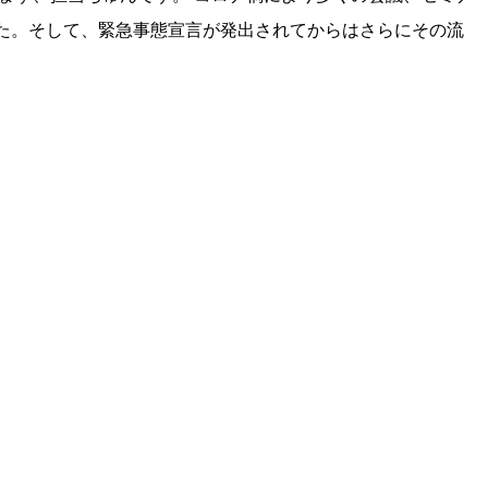
た。そして、緊急事態宣言が発出されてからはさらにその流