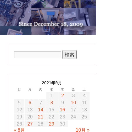
2021年9月
日
月
火
水
木
金
土
1
2
3
4
5
6
7
8
9
10
11
12
13
14
15
16
17
18
19
20
21
22
23
24
25
26
27
28
29
30
« 8月
10月 »