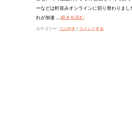
ーなどは軒並みオンラインに切り替わりまし
れが加速 …
続きを読む
カテゴリー:
つぶやき
|
コメントする