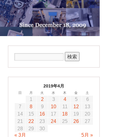
2019年4月
日
月
火
水
木
金
土
1
2
3
4
5
6
7
8
9
10
11
12
13
14
15
16
17
18
19
20
21
22
23
24
25
26
27
28
29
30
« 3月
5月 »