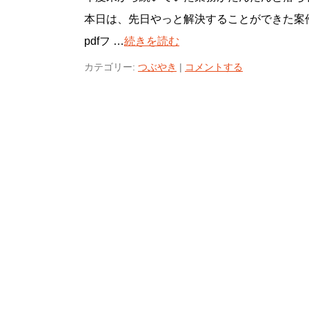
本日は、先日やっと解決することができた案
pdfフ …
続きを読む
カテゴリー:
つぶやき
|
コメントする