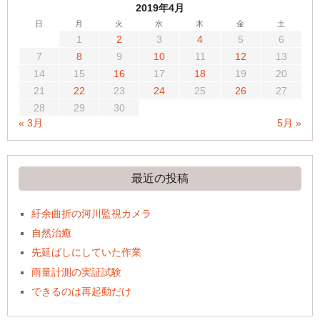
2019年4月
日
月
火
水
木
金
土
1
2
3
4
5
6
7
8
9
10
11
12
13
14
15
16
17
18
19
20
21
22
23
24
25
26
27
28
29
30
« 3月
5月 »
最近の投稿
紆余曲折の河川監視カメラ
自然治癒
先延ばしにしていた作業
雨量計測の実証試験
できるのは再起動だけ