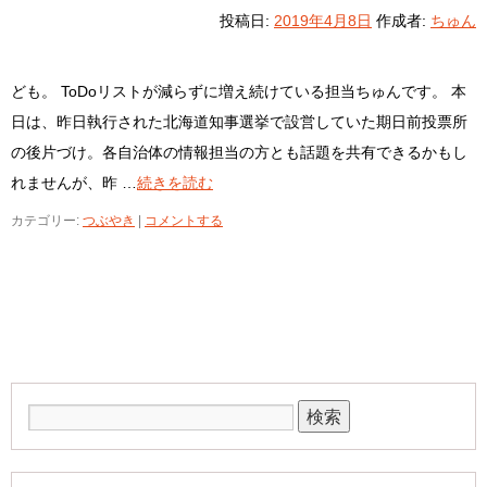
投稿日:
2019年4月8日
作成者:
ちゅん
ども。 ToDoリストが減らずに増え続けている担当ちゅんです。 本
日は、昨日執行された北海道知事選挙で設営していた期日前投票所
の後片づけ。各自治体の情報担当の方とも話題を共有できるかもし
れませんが、昨 …
続きを読む
カテゴリー:
つぶやき
|
コメントする