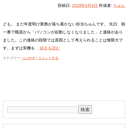
投稿日:
2019年4月4日
作成者:
ちゅん
ども。 まだ年度明け業務が落ち着かない担当ちゅんです。 先日、朝
一番で職員から「パソコンが起動しなくなりました」と連絡があり
ました。この連絡の段階では原因として考えられることは無限大で
す。まずは実機を …
続きを読む
カテゴリー:
つぶやき
|
コメントする