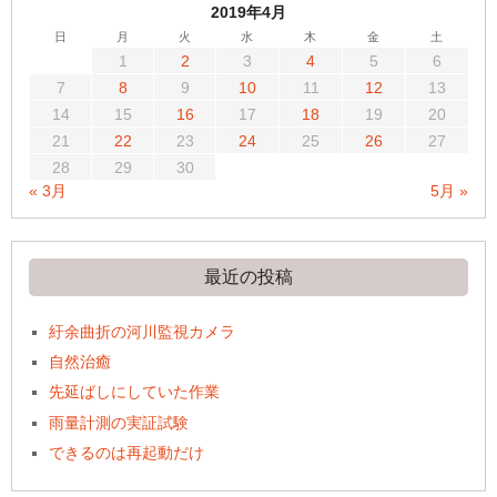
2019年4月
日
月
火
水
木
金
土
1
2
3
4
5
6
7
8
9
10
11
12
13
14
15
16
17
18
19
20
21
22
23
24
25
26
27
28
29
30
« 3月
5月 »
最近の投稿
紆余曲折の河川監視カメラ
自然治癒
先延ばしにしていた作業
雨量計測の実証試験
できるのは再起動だけ