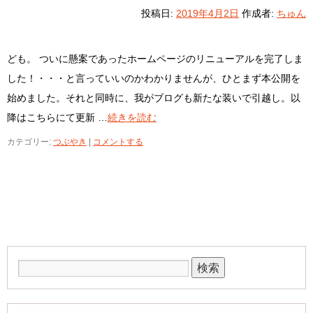
投稿日:
2019年4月2日
作成者:
ちゅん
ども。 ついに懸案であったホームページのリニューアルを完了しま
した！・・・と言っていいのかわかりませんが、ひとまず本公開を
始めました。それと同時に、我がブログも新たな装いで引越し。以
降はこちらにて更新 …
続きを読む
カテゴリー:
つぶやき
|
コメントする