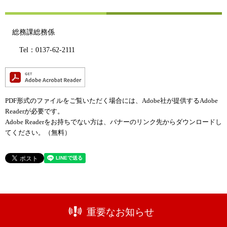
総務課総務係
Tel：0137-62-2111
PDF形式のファイルをご覧いただく場合には、Adobe社が提供するAdobe
Readerが必要です。
Adobe Readerをお持ちでない方は、バナーのリンク先からダウンロードし
てください。（無料）
重要なお知らせ