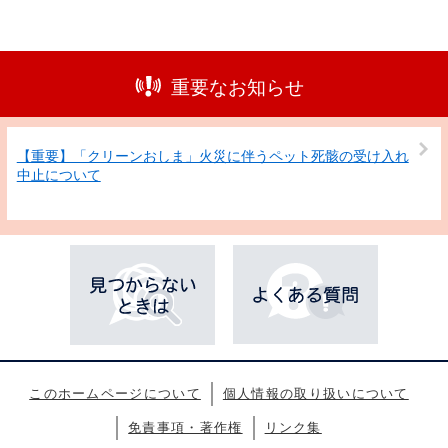
重要なお知らせ
【重要】「クリーンおしま」火災に伴うペット死骸の受け入れ
中止について
このホームページについて
個人情報の取り扱いについて
免責事項・著作権
リンク集