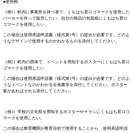
●使用例
（例1）町内に事業所を持つ者で、くもはち君ロゴマークを使用した
パーカーを作って販売したい。自分の商品の包装紙にくもはち君ロ
ゴマークを使用したい。
この場合は使用承認申請書（様式第1号）の提出が必要です。どのよ
うなデザインで使用するのかわかるものを添付してください。
（例2）町内の団体で、イベントを周知するポスターにくもはち君ロ
ゴマークを使用したい
この場合は使用承認申請書（様式第1号）の提出が必要です。どのよ
うなイベントなのかわかる企画書等を添付してください。ポスター
案があればそれも添付してください。
（例3）学校の文化祭を周知するポスターやチラシにくもはち君ロゴ
マークを使用したい。
この場合は教育機関が教育目的で使用することから、使用承認申請