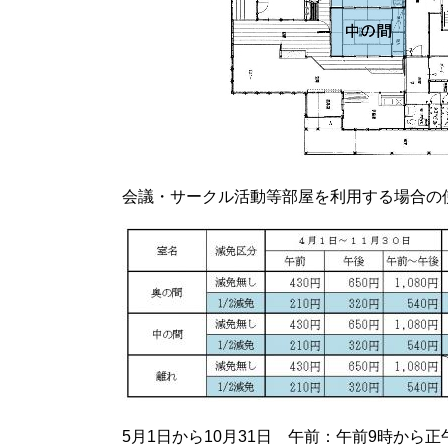
会議・サークル活動等部屋を利用する場合の
5月1日から10月31日 午前：午前9時か