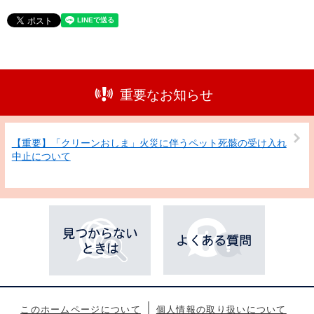
重要なお知らせ
【重要】「クリーンおしま」火災に伴うペット死骸の受け入れ
中止について
このホームページについて
個人情報の取り扱いについて