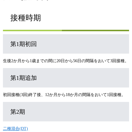
接種時期
第1期初回
生後2か月から1歳までの間に20日から56日の間隔をおいて3回接種。
第1期追加
初回接種(3回)終了後、12か月から18か月の間隔をおいて1回接種。
第2期
二種混合(DT)