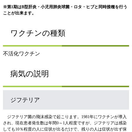
※第1期はB型肝炎・小児用肺炎球菌・ロタ・ヒブと同時接種を行う
ことが出来ます。
ワクチンの種類
不活化ワクチン
病気の説明
ジフテリア
ジフテリア菌の飛沫感染で起こります。1981年にワクチンが導入
され、現在患者発生数は年間0～1人程度ですが、ジフテリアは感染
しても10％程度の人に症状が出るだけで、残りの人は症状が出ず保