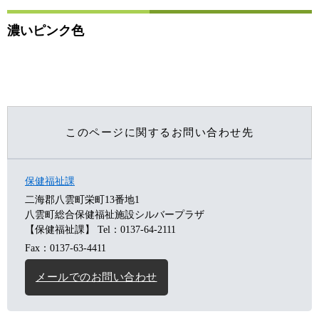
濃いピンク色
このページに関するお問い合わせ先
保健福祉課
二海郡八雲町栄町13番地1
八雲町総合保健福祉施設シルバープラザ
【保健福祉課】
Tel：0137-64-2111
Fax：0137-63-4411
メールでのお問い合わせ