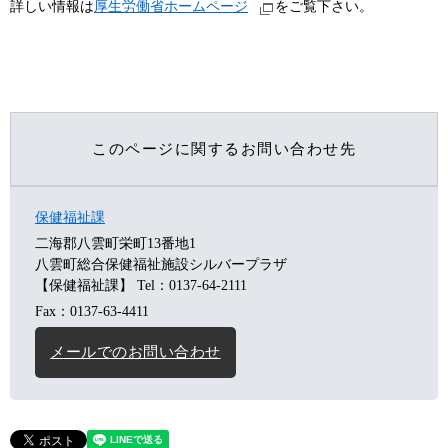
詳しい情報は
厚生労働省ホームページ
をご覧下さい。
このページに関するお問い合わせ先
保健福祉課
二海郡八雲町栄町13番地1
八雲町総合保健福祉施設シルバープラザ
【保健福祉課】
Tel：0137-64-2111
Fax：0137-63-4411
メールでのお問い合わせ