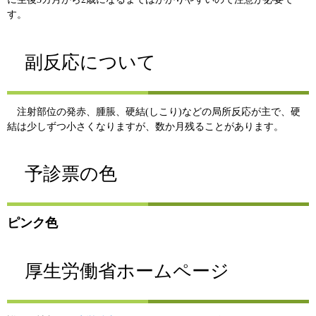
す。
副反応について
注射部位の発赤、腫脹、硬結(しこり)などの局所反応が主で、硬
結は少しずつ小さくなりますが、数か月残ることがあります。
予診票の色
ピンク色
厚生労働省ホームページ