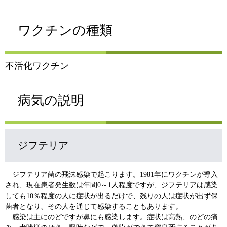
ワクチンの種類
不活化ワクチン
病気の説明
ジフテリア
ジフテリア菌の飛沫感染で起こります。1981年にワクチンが導入
され、現在患者発生数は年間0～1人程度ですが、ジフテリアは感染
しても10％程度の人に症状が出るだけで、残りの人は症状が出ず保
菌者となり、その人を通じて感染することもあります。
感染は主にのどですが鼻にも感染します。症状は高熱、のどの痛