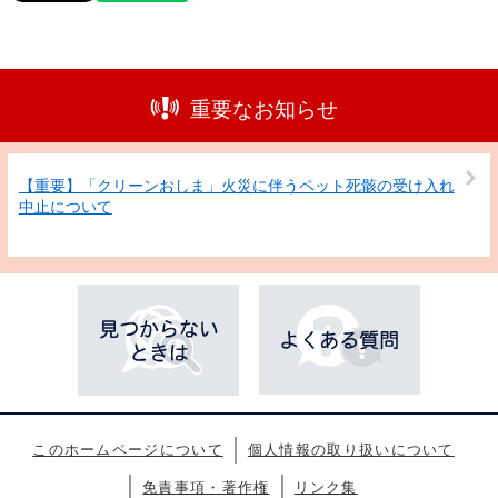
重要なお知らせ
【重要】「クリーンおしま」火災に伴うペット死骸の受け入れ
中止について
このホームページについて
個人情報の取り扱いについて
免責事項・著作権
リンク集