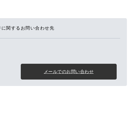
ジに関するお問い合わせ先
メールでのお問い合わせ