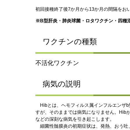
初回接種終了後7か月から13か月の間隔をお
※B型肝炎・肺炎球菌・ロタワクチン・四種
ワクチンの種類
不活化ワクチン
病気の説明
Hibとは、ヘモフィルス属インフルエンザb
すが、そのままでは病気になりません。Hib
などの深刻な病気を引き起こします。
細菌性髄膜炎の初期症状は、発熱、おう吐