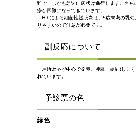
難で、しかも急速に病状は進行します。さら
療が困難になってきています。
Hibによる細菌性髄膜炎は、5歳未満の乳幼
りやすいので注意が必要です。
副反応について
局所反応が中心で発赤、腫脹、硬結(しこり
れています。
予診票の色
緑色