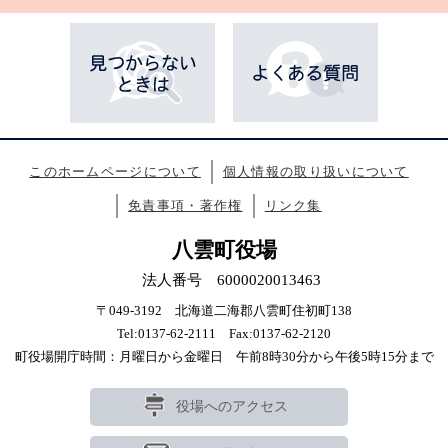
このホームページについて
個人情報の取り扱いについて
免責事項・著作権
リンク集
八雲町役場
法人番号 6000020013463
〒049-3192 北海道二海郡八雲町住初町138
Tel:0137-62-2111 Fax:0137-62-2120
町役場開庁時間：月曜日から金曜日 午前8時30分から午後5時15分まで
役場へのアクセス