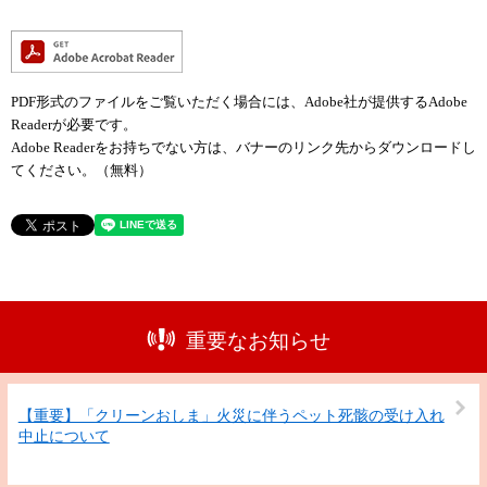
PDF形式のファイルをご覧いただく場合には、Adobe社が提供するAdobe
Readerが必要です。
Adobe Readerをお持ちでない方は、バナーのリンク先からダウンロードし
てください。（無料）
重要なお知らせ
【重要】「クリーンおしま」火災に伴うペット死骸の受け入れ
中止について