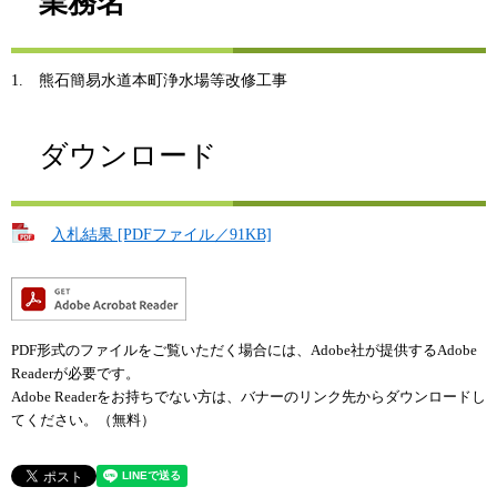
業務名
1. 熊石簡易水道本町浄水場等改修工事
ダウンロード
入札結果 [PDFファイル／91KB]
PDF形式のファイルをご覧いただく場合には、Adobe社が提供するAdobe
Readerが必要です。
Adobe Readerをお持ちでない方は、バナーのリンク先からダウンロードし
てください。（無料）