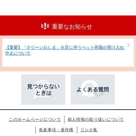
重要なお知らせ
【重要】「クリーンおしま」火災に伴うペット死骸の受け入れ
中止について
このホームページについて
個人情報の取り扱いについて
免責事項・著作権
リンク集