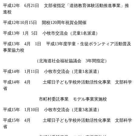
平成12年 6月21日 文部省指定「道徳教育体験活動推進事業」推
進校
平成12年10月15日 開校120周年祝賀会開催
平成13年 1月 5日 小牧市交流会（児童1名派遣）
平成13年 4月 1日 平成13年度学童・生徒ボランティア活動普及
事業協力校
（北海道社会福祉協議会 3年間指定）
平成14年 1月11日 小牧市交流会（児童1名派遣）
平成14年 4月 土曜日子ども学校外活動活性化事業 文部科学
省
市町村委託事業 モデル事業実施校
平成15年 1月10日 小牧市交流会（児童3名派遣）
平成15年 4月 土曜日子ども学校外活動活性化事業 文部科学
省