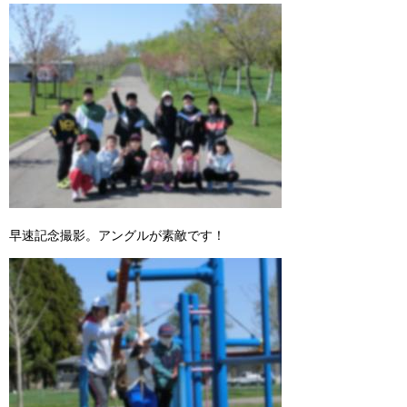
早速記念撮影。アングルが素敵です！