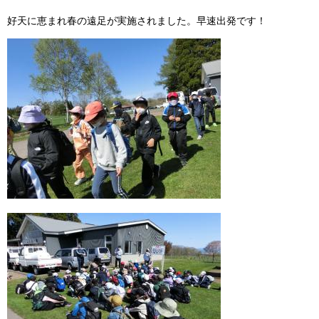
好天に恵まれ春の遠足が実施されました。早速出発です！