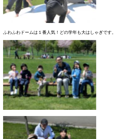
ふわふわドームは１番人気！どの学年も大はしゃぎです。