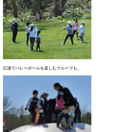
広場でバレーボールを楽しむグループも。