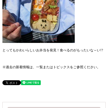
とってもかわいらしいお弁当を発見！食べるのがもったいな～い!?
※過去の新着情報は、一覧またはトピックスをご参照ください。