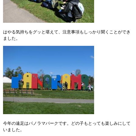
はやる気持ちをグッと堪えて、注意事項もしっかり聞くことができ
ました。
今年の遠足はパノラマパークです。どの子もとっても楽しみにして
いました。