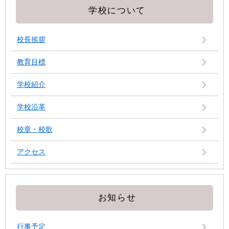
学校について
校長挨拶
教育目標
学校紹介
学校沿革
校章・校歌
アクセス
お知らせ
行事予定