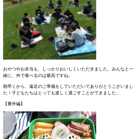
おやつやお弁当も、しっかりおいしくいただきました。みんなと一
緒に、外で食べるのは最高ですね。
朝早くから、遠足のご準備をしていただいてありがとうございまし
た！子どもたちはとっても楽しく過ごすことができました。
【番外編】