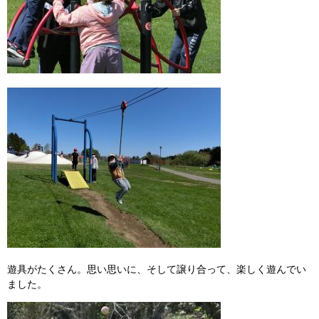
遊具がたくさん。思い思いに、そして譲り合って、楽しく遊んでい
ました。