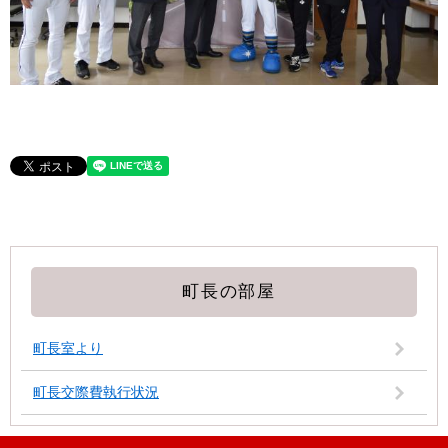
町長の部屋
町長室より
町長交際費執行状況