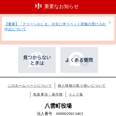
重要なお知らせ
【重要】「クリーンおしま」火災に伴うペット死骸の受け入れ
中止について
このホームページについて
個人情報の取り扱いについて
免責事項・著作権
リンク集
八雲町役場
法人番号 6000020013463