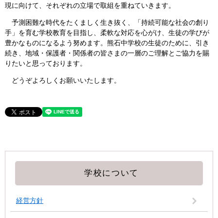
現に向けて、それぞれの立場で取組を重ねていきます。
予測困難な時代をたくましく生き抜く、「持続可能な社会の創り
手」を育む学校教育を目指し、柔軟な対応を心がけ、生徒の学びが
豊かなものになるよう努めます。熊石中学校の生徒のために、引き
続き、地域・保護者・関係者の皆さまの一層のご理解とご協力を賜
りたいと思っております。
どうぞよろしくお願いいたします。
学校について
経営方針