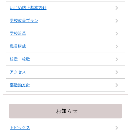
いじめ防止基本方針
学校改善プラン
学校沿革
職員構成
校章・校歌
アクセス
部活動方針
お知らせ
トピックス