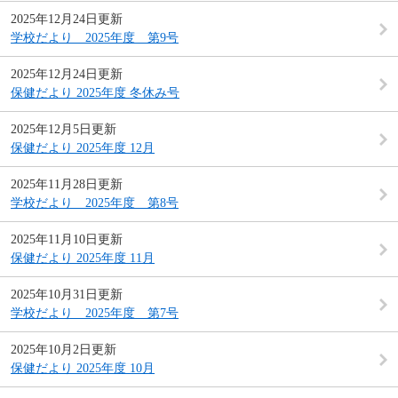
2025年12月24日更新
学校だより 2025年度 第9号
2025年12月24日更新
保健だより 2025年度 冬休み号
2025年12月5日更新
保健だより 2025年度 12月
2025年11月28日更新
学校だより 2025年度 第8号
2025年11月10日更新
保健だより 2025年度 11月
2025年10月31日更新
学校だより 2025年度 第7号
2025年10月2日更新
保健だより 2025年度 10月