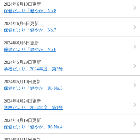
2024年6月19日更新
保健だより「健やか」No.8
2024年6月6日更新
保健だより「健やか」No.7
2024年6月6日更新
保健だより「健やか」No.6
2024年5月29日更新
学校だより 2024年度 第2号
2024年5月10日更新
保健だより「健やか」R6 No.5
2024年4月24日更新
学校だより 2024年度 第1号
2024年4月19日更新
保健だより「健やか」R6 No.4
2024年4月11日更新