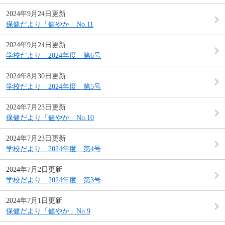
2024年9月24日更新
保健だより「健やか」No.11
2024年9月24日更新
学校だより 2024年度 第6号
2024年8月30日更新
学校だより 2024年度 第5号
2024年7月23日更新
保健だより「健やか」No.10
2024年7月23日更新
学校だより 2024年度 第4号
2024年7月2日更新
学校だより 2024年度 第3号
2024年7月1日更新
保健だより「健やか」No.9