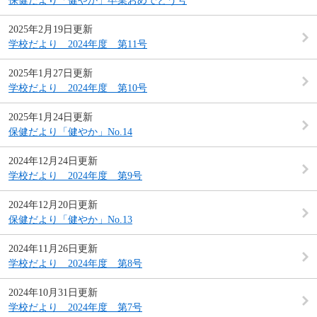
保健だより「健やか」卒業おめでとう号
2025年2月19日更新
学校だより 2024年度 第11号
2025年1月27日更新
学校だより 2024年度 第10号
2025年1月24日更新
保健だより「健やか」No.14
2024年12月24日更新
学校だより 2024年度 第9号
2024年12月20日更新
保健だより「健やか」No.13
2024年11月26日更新
学校だより 2024年度 第8号
2024年10月31日更新
学校だより 2024年度 第7号