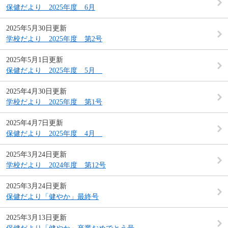
保健だより 2025年度 6月
2025年5月30日更新
学校だより 2025年度 第2号
2025年5月1日更新
保健だより 2025年度 5月
2025年4月30日更新
学校だより 2025年度 第1号
2025年4月7日更新
保健だより 2025年度 4月
2025年3月24日更新
学校だより 2024年度 第12号
2025年3月24日更新
保健だより「健やか」最終号
2025年3月13日更新