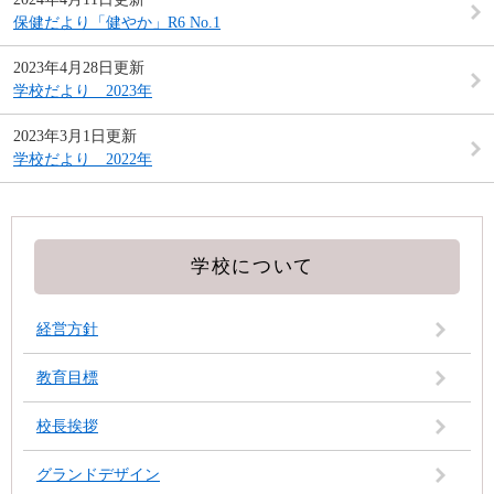
保健だより「健やか」R6 No.1
2023年4月28日更新
学校だより 2023年
2023年3月1日更新
学校だより 2022年
学校について
経営方針
教育目標
校長挨拶
グランドデザイン