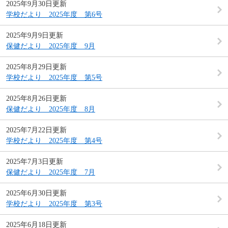
2025年9月30日更新
学校だより 2025年度 第6号
2025年9月9日更新
保健だより 2025年度 9月
2025年8月29日更新
学校だより 2025年度 第5号
2025年8月26日更新
保健だより 2025年度 8月
2025年7月22日更新
学校だより 2025年度 第4号
2025年7月3日更新
保健だより 2025年度 7月
2025年6月30日更新
学校だより 2025年度 第3号
2025年6月18日更新