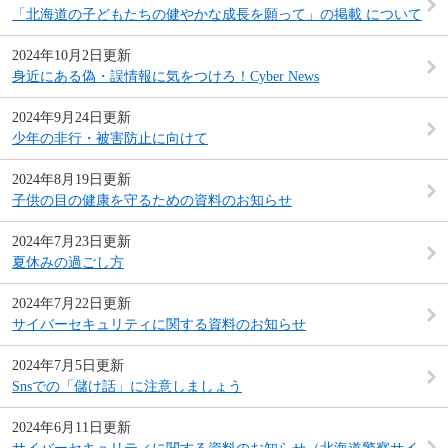
「北海道の子どもたちの健やかな成長を願って」の掲載 について
2024年10月2日更新
身近にある偽・誤情報に気をつけろ！Cyber News
2024年9月24日更新
少年の非行・被害防止に向けて
2024年8月19日更新
子供の目の健康を守るための資料のお知らせ
2024年7月23日更新
夏休みの過ごし方
2024年7月22日更新
サイバーセキュリティに関する資料のお知らせ
2024年7月5日更新
Snsでの「儲け話」に注意しましょう
2024年6月11日更新