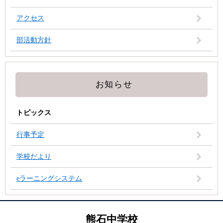
アクセス
部活動方針
お知らせ
トピックス
行事予定
学校だより
eラーニングシステム
熊石中学校