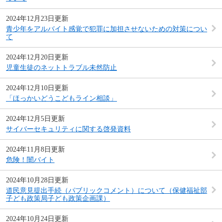
2024年12月23日更新
青少年をアルバイト感覚で犯罪に加担させないための対策につい
て
2024年12月20日更新
児童生徒のネットトラブル未然防止
2024年12月10日更新
「ほっかいどうこどもライン相談」
2024年12月5日更新
サイバーセキュリティに関する啓発資料
2024年11月8日更新
危険！闇バイト
2024年10月28日更新
道民意見提出手続（パブリックコメント）について（保健福祉部
子ども政策局子ども政策企画課）
2024年10月24日更新