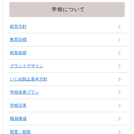
学校について
経営方針
教育目標
校長挨拶
グランドデザイン
いじめ防止基本方針
学校改善プラン
学校沿革
職員構成
校章・校歌