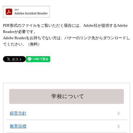
PDF形式のファイルをご覧いただく場合には、Adobe社が提供するAdobe
Readerが必要です。
Adobe Readerをお持ちでない方は、バナーのリンク先からダウンロードし
てください。（無料）
学校について
経営方針
教育目標