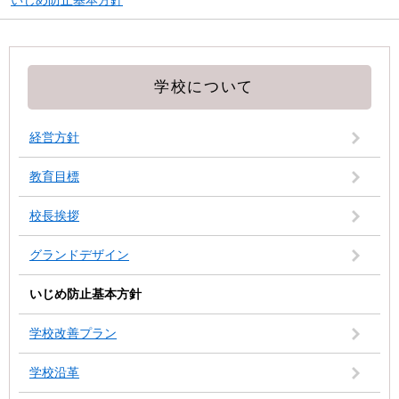
いじめ防止基本方針
学校について
経営方針
教育目標
校長挨拶
グランドデザイン
いじめ防止基本方針
学校改善プラン
学校沿革